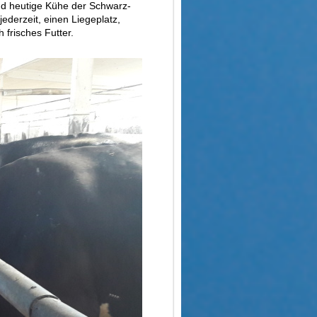
nd heutige Kühe der Schwarz-
derzeit, einen Liegeplatz,
 frisches Futter.