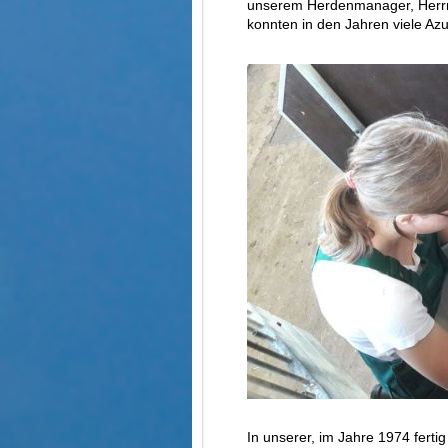
unserem Herdenmanager, Herrn 
konnten in den Jahren viele Azu
In unserer, im Jahre 1974 fert