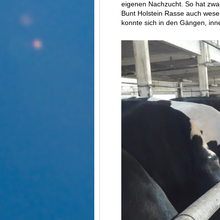
eigenen Nachzucht. So hat zwa
Bunt Holstein Rasse auch wesen
konnte sich in den Gängen, inne