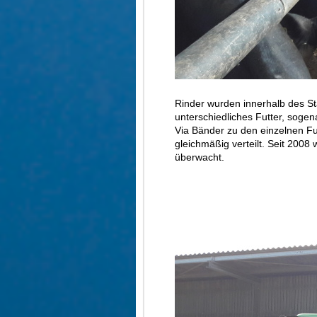
Rinder wurden innerhalb des Sta
unterschiedliches Futter, soge
Via Bänder zu den einzelnen Fut
gleichmäßig verteilt. Seit 2008
überwacht.