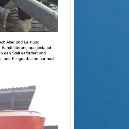
ch Alter und Leistung,
-Bandfütterung ausgestattet.
n den Stall gefördert und
gs -und Pflegearbeiten nur noch