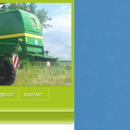
EBUCH
KONTAKT