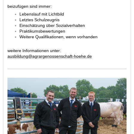
beizufügen sind immer:
Lebenslauf mit Lichtbild
Letztes Schulzeugnis
Einschätzung über Sozialverhalten
Praktikumsbewertungen
Weitere Qualifikationen, wenn vorhanden
weitere Informationen unter:
ausbildung@agrargenossenschaft-hoehe.de