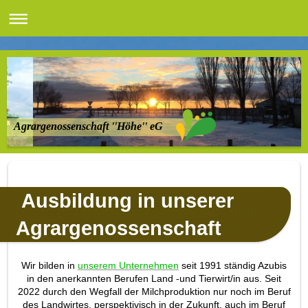
Agrargenossenschaft ''Höhe'' eG
Ausbildung in unserer
Agrargenossenschaft
Wir bilden in
unserem Unternehmen
seit 1991 ständig Azubis
in den anerkannten Berufen Land -und Tierwirt/in aus. Seit
2022 durch den Wegfall der Milchproduktion nur noch im Beruf
des Landwirtes, perspektivisch in der Zukunft, auch im Beruf